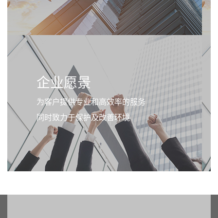
企业愿景
为客户提供专业和高效率的服务
同时致力于保护及改善环境