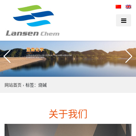
网站首页
›
标签：烧碱
关于我们