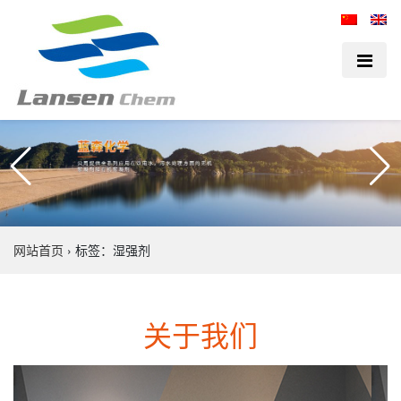
网站首页
›
标签：湿强剂
关于我们