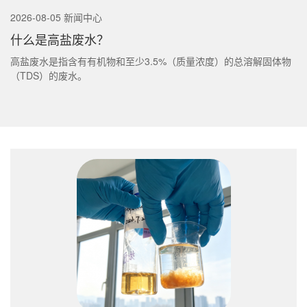
2026-08-05 新闻中心
什么是高盐废水？
高盐废水是指含有有机物和至少3.5%（质量浓度）的总溶解固体物
（TDS）的废水。