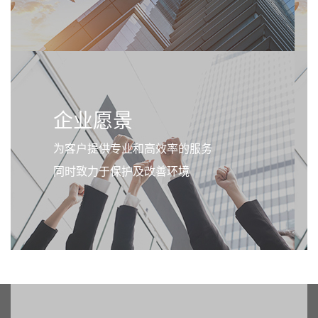
企业愿景
为客户提供专业和高效率的服务
同时致力于保护及改善环境