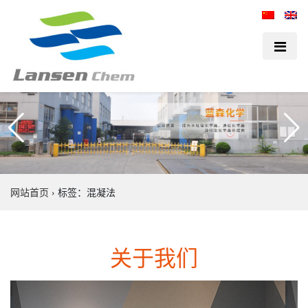
网站首页
›
标签：混凝法
关于我们