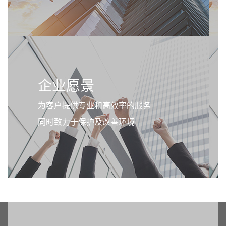
企业愿景
为客户提供专业和高效率的服务
同时致力于保护及改善环境