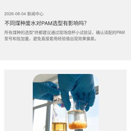
2026-08-04 新闻中心
不同煤种废水对PAM选型有影响吗？
所有煤种的选型*终都建议通过现场烧杯小试验证，确认适配的PAM
型号和投加量，避免直接套用经验值出现效果偏差。