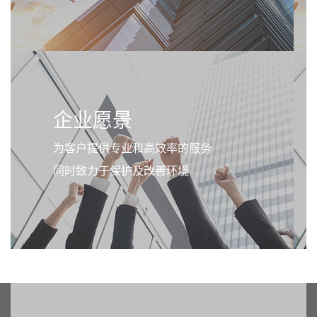
企业愿景
为客户提供专业和高效率的服务
同时致力于保护及改善环境