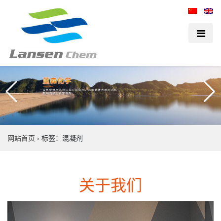
网站首页
›
标签：混凝剂
关于我们