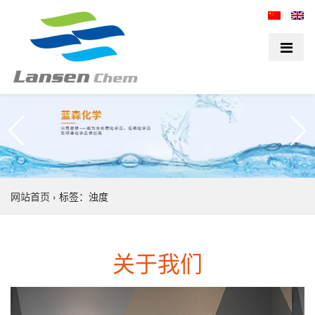
网站首页
›
标签：浊度
关于我们