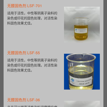
无醛固色剂 LSF-701
适用于活性，中性等阴离子染料的
染色或印花的固色处理，对活性染
料固色效果尤佳。
无醛固色剂 LSF-55
适用于活性，中性等阴离子染料的
染色或印花的固色处理。对活性染
料固色效果尤佳。
无醛固色剂 LSF-36