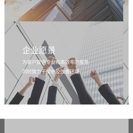
企业愿景
为客户提供专业和高效率的服务
同时致力于保护及改善环境