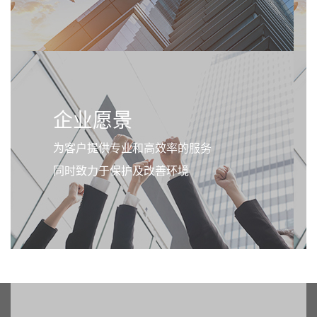
企业愿景
为客户提供专业和高效率的服务
同时致力于保护及改善环境