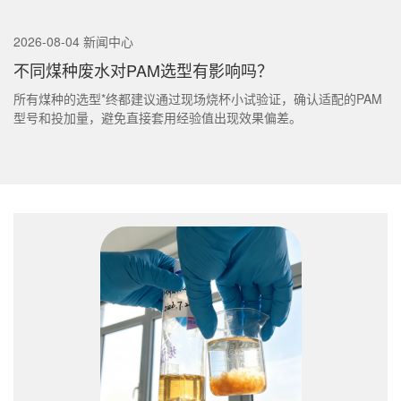
2026-08-04 新闻中心
不同煤种废水对PAM选型有影响吗？
所有煤种的选型*终都建议通过现场烧杯小试验证，确认适配的PAM
型号和投加量，避免直接套用经验值出现效果偏差。