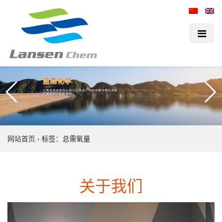
网站首页
›
标签：总需氧量
关于我们