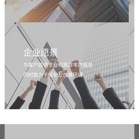
企业愿景
为客户提供专业和高效率的服务
同时致力于保护及改善环境