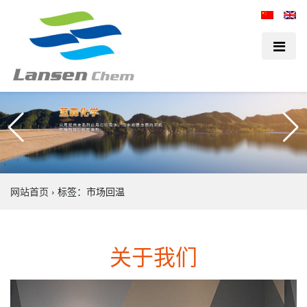
网站首页
›
标签：市场回温
关于我们