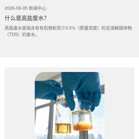
2026-08-05 新闻中心
什么是高盐废水？
高盐废水是指含有有机物和至少3.5%（质量浓度）的总溶解固体物
（TDS）的废水。