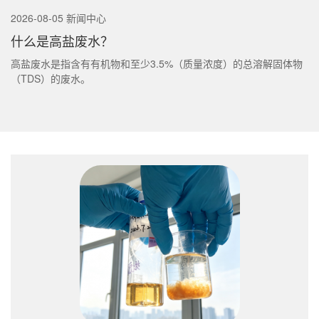
2026-08-05 新闻中心
什么是高盐废水？
高盐废水是指含有有机物和至少3.5%（质量浓度）的总溶解固体物
（TDS）的废水。