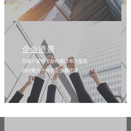
企业愿景
为客户提供专业和高效率的服务
同时致力于保护及改善环境