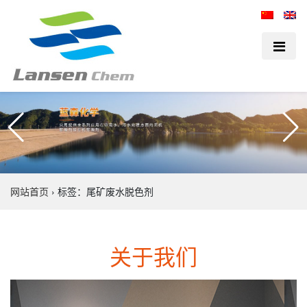
网站首页
›
标签：尾矿废水脱色剂
关于我们