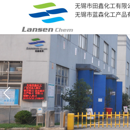
无锡市田鑫化工有限
无锡市蓝森化工产品