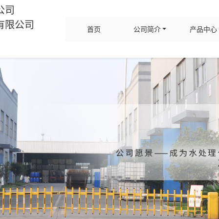
公司
有限公司
首页
公司简介
产品中心