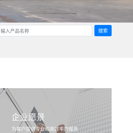
搜索
企业愿景
为客户提供专业和高效率的服务