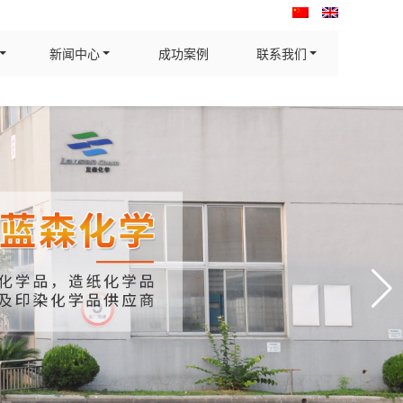
新闻中心
成功案例
联系我们