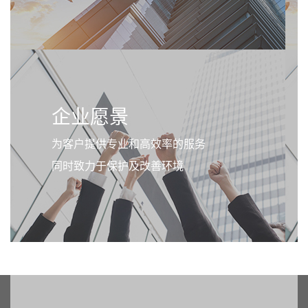
企业愿景
为客户提供专业和高效率的服务
同时致力于保护及改善环境