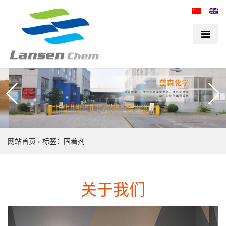
网站首页
›
标签：固着剂
关于我们