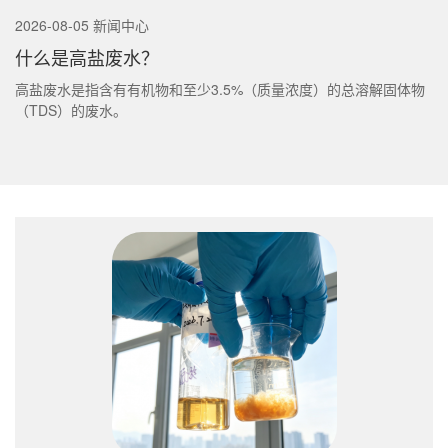
2026-08-05 新闻中心
什么是高盐废水？
高盐废水是指含有有机物和至少3.5%（质量浓度）的总溶解固体物
（TDS）的废水。