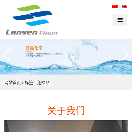
网站首页
›
标签：危险品
关于我们