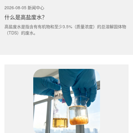
2026-08-05 新闻中心
什么是高盐废水？
高盐废水是指含有有机物和至少3.5%（质量浓度）的总溶解固体物
（TDS）的废水。