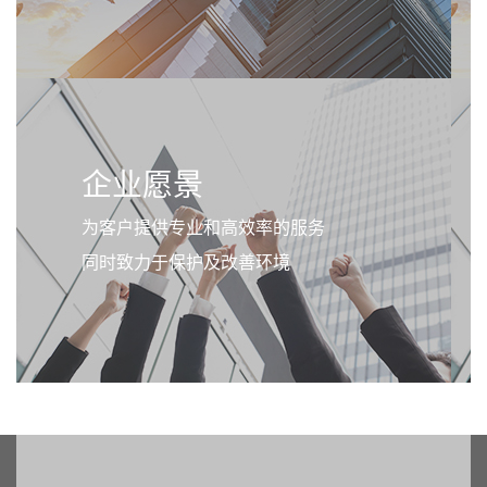
企业愿景
为客户提供专业和高效率的服务
同时致力于保护及改善环境