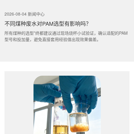
2026-08-04 新闻中心
不同煤种废水对PAM选型有影响吗？
所有煤种的选型*终都建议通过现场烧杯小试验证，确认适配的PAM
型号和投加量，避免直接套用经验值出现效果偏差。