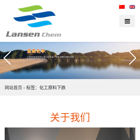
网站首页
›
标签：化工原料下跌
关于我们