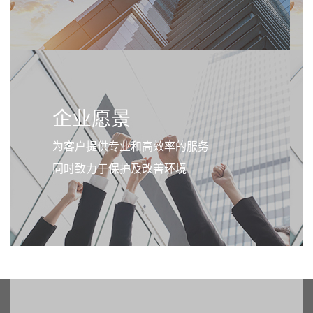
企业愿景
为客户提供专业和高效率的服务
同时致力于保护及改善环境