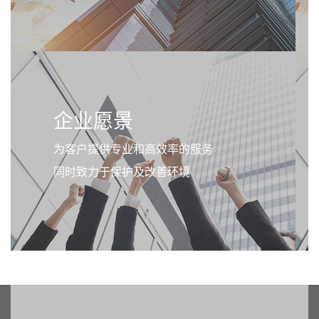
企业愿景
为客户提供专业和高效率的服务
同时致力于保护及改善环境