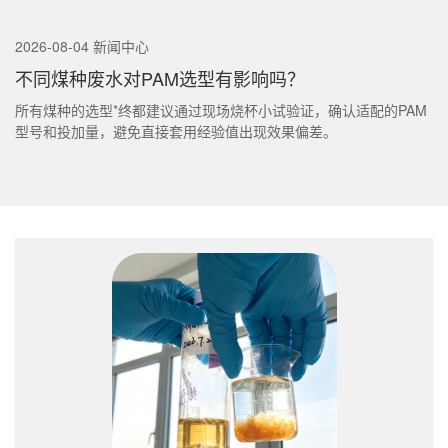
2026-08-04 新闻中心
不同煤种废水对PAM选型有影响吗？
所有煤种的选型*终都建议通过现场烧杯小试验证，确认适配的PAM
型号和投加量，避免直接套用经验值出现效果偏差。