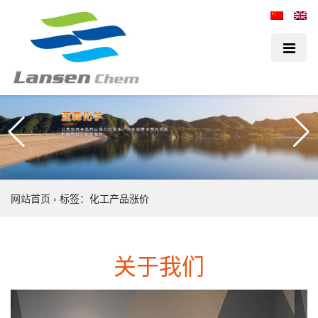
网站首页
›
标签：化工产品涨价
关于我们