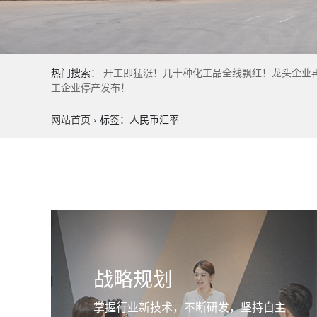
热门搜索：
开工即猛涨！几十种化工品全线飘红！龙头企业
工企业停产发布！
网站首页
›
标签：人民币汇率
战略规划
掌握行业新技术，不断研发，坚持自主