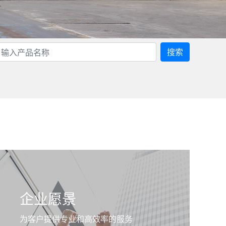
搜索
企业愿景
为客户提供专业和高效率的服务