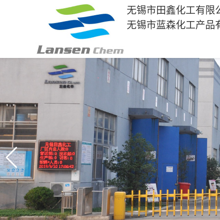
无锡市田鑫化工有限
无锡市蓝森化工产品