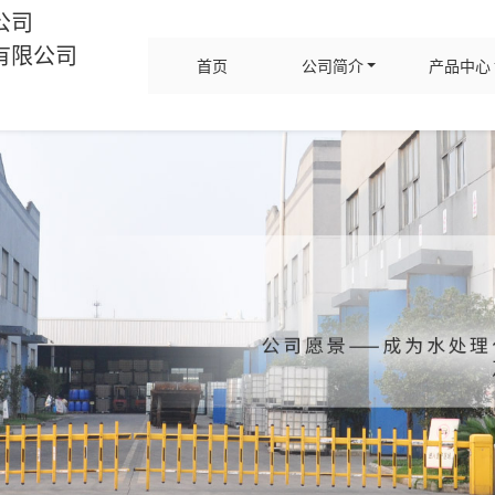
公司
有限公司
首页
公司简介
产品中心