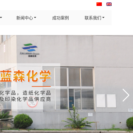
新闻中心
成功案例
联系我们