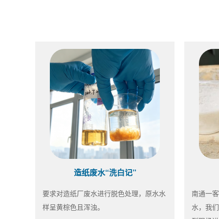
造纸废水“洗白记”
要求对造纸厂废水进行脱色处理，原水水
南通一客
样呈黄棕色且浑浊。
水，我们