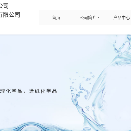
公司
有限公司
首页
公司简介
产品中心