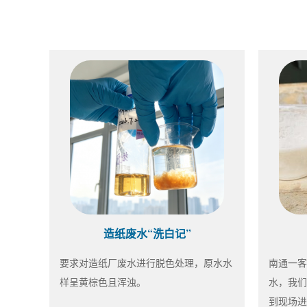
造纸废水“洗白记”
要求对造纸厂废水进行脱色处理，原水水
南通一客
样呈黄棕色且浑浊。
水，我们
到现场进