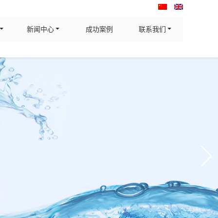
新闻中心
成功案例
联系我们