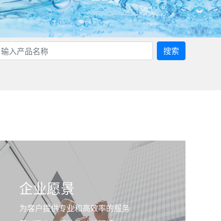
搜索
企业愿景
为客户提供专业和高效率的服务