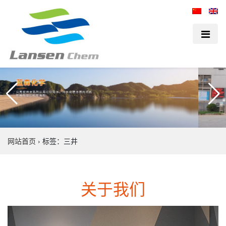
网站首页
›
标签：三井
关于我们