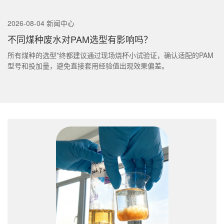
2026-08-04 新闻中心
不同煤种废水对PAM选型有影响吗？
所有煤种的选型*终都建议通过现场烧杯小试验证，确认适配的PAM
型号和投加量，避免直接套用经验值出现效果偏差。