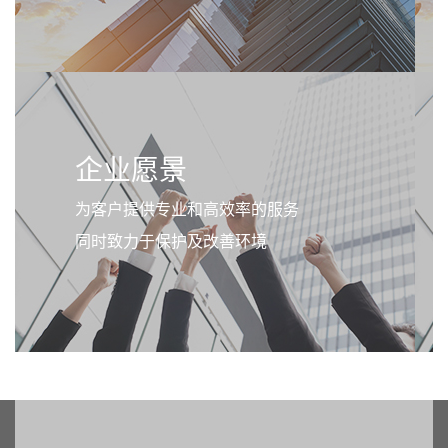
企业愿景
为客户提供专业和高效率的服务
同时致力于保护及改善环境