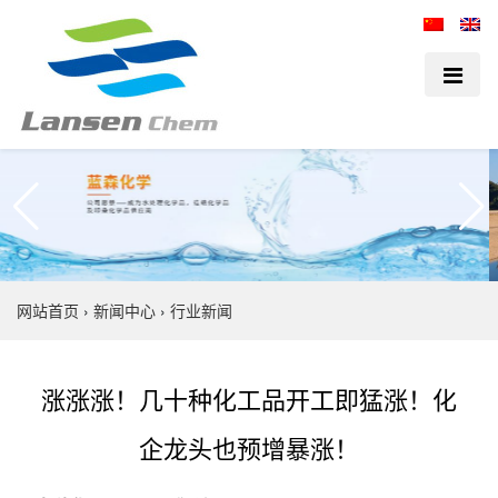
网站首页
›
新闻中心
›
行业新闻
涨涨涨！几十种化工品开工即猛涨！化
企龙头也预增暴涨！