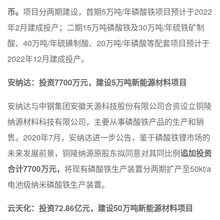
币。
项目分两期建设，首期5万吨/年磷酸铁项目预计于2022
年2月建成投产；二期15万吨磷酸铁及30万吨/年硫铁矿制
酸、40万吨/年硫磺制酸、20万吨/年磷酸等配套项目预计于
2022年12月建成投产。
安纳达：投资7700万元，建设5万吨新能源材料项目
安纳达与中钢集团安徽天源科技股份有限公司合资设立铜陵
纳源材料科技有限公司，主要从事磷酸铁产品的生产和销
售。2020年7月，安纳达进一步公告，鉴于磷酸铁锂市场的
未来发展前景，铜陵纳源原股东拟同意对其同比例
追加投资
合计7700万元，
将现有磷酸铁生产装置分两期扩产至50kt/a
电池级纳米磷酸铁生产装置。
云天化：投资72.86亿元，建设50万吨新能源材料项目