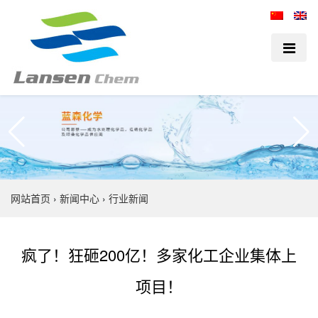
网站首页
›
新闻中心
›
行业新闻
疯了！狂砸200亿！多家化工企业集体上
项目！