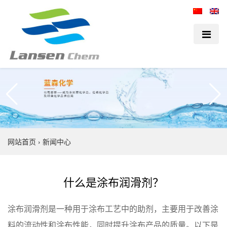
网站首页
›
新闻中心
什么是涂布润滑剂？
涂布润滑剂是一种用于涂布工艺中的助剂，主要用于改善涂
料的流动性和涂布性能，同时提升涂布产品的质量。以下是