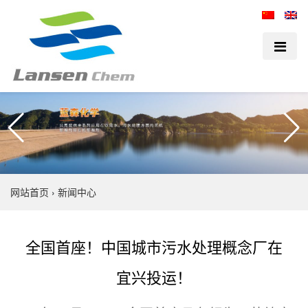
网站首页
›
新闻中心
全国首座！中国城市污水处理概念厂在
宜兴投运！