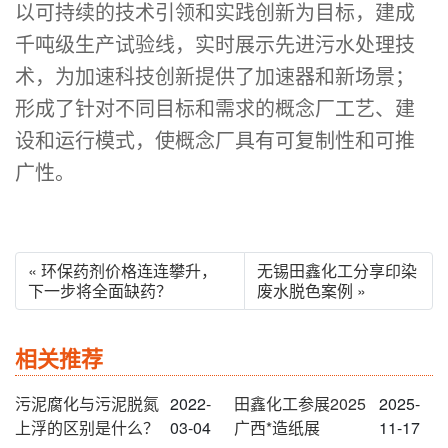
以可持续的技术引领和实践创新为目标，建成
千吨级生产试验线，实时展示先进污水处理技
术，为加速科技创新提供了加速器和新场景；
形成了针对不同目标和需求的概念厂工艺、建
设和运行模式，使概念厂具有可复制性和可推
广性。
« 环保药剂价格连连攀升，
无锡田鑫化工分享印染
下一步将全面缺药？
废水脱色案例 »
相关推荐
污泥腐化与污泥脱氮
2022-
田鑫化工参展2025
2025-
上浮的区别是什么？
03-04
广西*造纸展
11-17