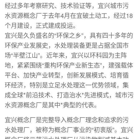
经过多年考察研究、技术验证等，宜兴城市污
水资源概念厂于去年4月在宜破土动工，经过18
个月建设，正式建成投运。
宜兴是久负盛名的“环保之乡”，具有四十多年的
环保产业发展史，水处理装备更是占据全国市
场“半壁江山”。近年来，宜兴以环科园为主阵
地，紧紧围绕“重构环保产业新生态”，建强载体
平台、加快产业转型，创新发展模式、培育循
环经济，特别是立足水处理这一优势领域，集
成全球*前沿技术、打造治水*先进模式，城市污
水资源概念厂是其中*典型的代表。
宜兴概念厂是完整导入概念厂理念和追求的污
水处理厂，被称为概念厂事业的“初衷版”。宜兴