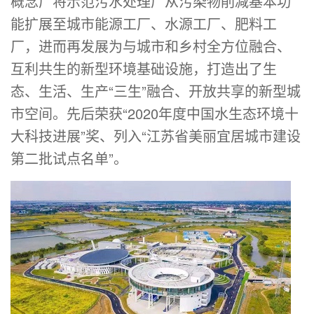
概念厂将示范污水处理厂从污染物削减基本功
能扩展至城市能源工厂、水源工厂、肥料工
厂，进而再发展为与城市和乡村全方位融合、
互利共生的新型环境基础设施，打造出了生
态、生活、生产“三生”融合、开放共享的新型城
市空间。先后荣获“2020年度中国水生态环境十
大科技进展”奖、列入“江苏省美丽宜居城市建设
第二批试点名单”。