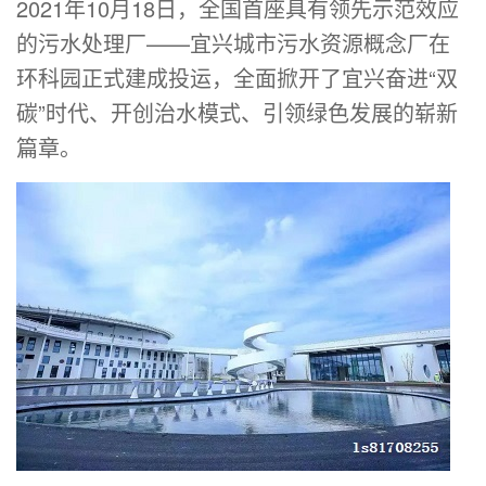
2021年10月18日，全国首座具有领先示范效应
的污水处理厂——宜兴城市污水资源概念厂在
环科园正式建成投运，全面掀开了宜兴奋进“双
碳”时代、开创治水模式、引领绿色发展的崭新
篇章。