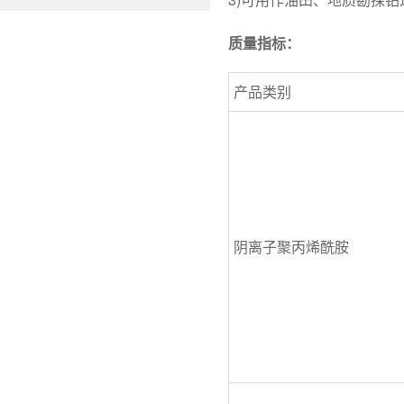
质量指标：
产品类别
阴离子聚丙烯酰胺