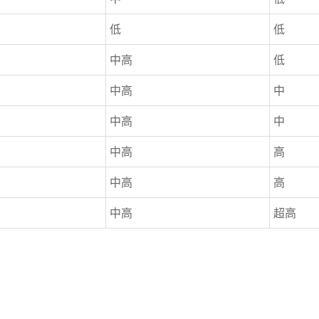
低
低
中高
低
中高
中
中高
中
中高
高
中高
高
中高
超高