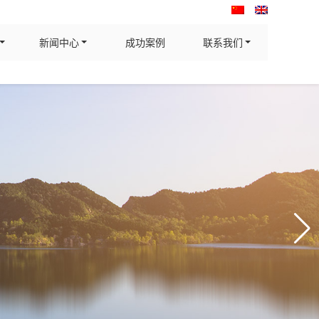
新闻中心
成功案例
联系我们