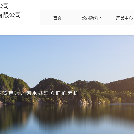
公司
有限公司
首页
公司简介
产品中心