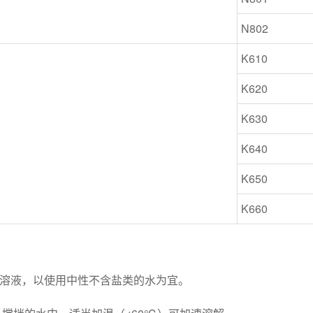
N802
K610
K620
K630
K640
K650
K660
的水溶液，以使用中性不含盐类的水为宜。