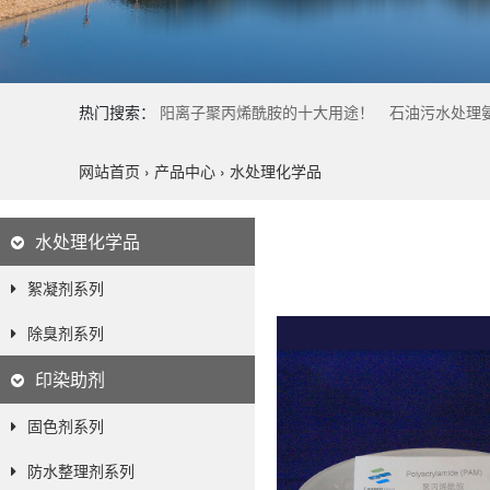
热门搜索：
阳离子聚丙烯酰胺的十大用途！
石油污水处理
网站首页
›
产品中心
›
水处理化学品
水处理化学品
絮凝剂系列
除臭剂系列
印染助剂
固色剂系列
防水整理剂系列