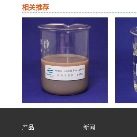
相关推荐
产品
新闻