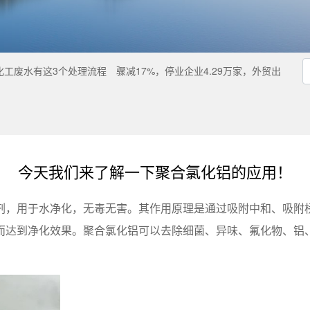
化工废水有这3个处理流程
骤减17%，停业企业4.29万家，外贸出
今天我们来了解一下聚合氯化铝的应用！
剂，用于水净化，无毒无害。其作用原理是通过吸附中和、吸附
而达到净化效果。聚合氯化铝可以去除细菌、异味、氟化物、铝