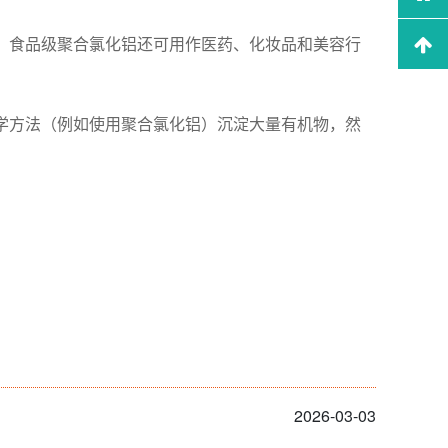
外，食品级聚合氯化铝还可用作医药、化妆品和美容行
化学方法（例如使用聚合氯化铝）沉淀大量有机物，然
2026-03-03