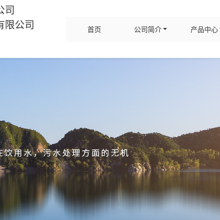
公司
有限公司
首页
公司简介
产品中心