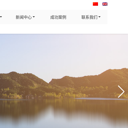
新闻中心
成功案例
联系我们