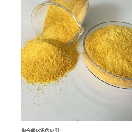
聚合氯化铝的应用：