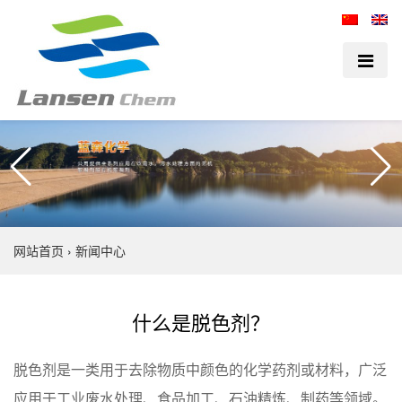
网站首页
›
新闻中心
什么是脱色剂？
脱色剂是一类用于去除物质中颜色的化学药剂或材料，广泛
应用于工业废水处理、食品加工、石油精炼、制药等领域。