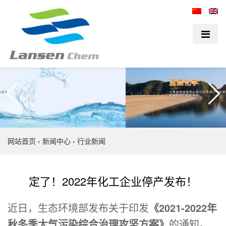
网站首页
›
新闻中心
›
行业新闻
定了！2022年化工企业停产发布！
近日，生态环境部发布关于印发
《2021-2022年
秋冬季大气污染综合治理攻坚方案》
的通知。