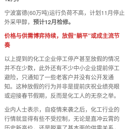
宁波富德(60万吨)运行负荷不高，计划11月停止
外采甲醇，
预计12月检修。
价格与供需博弈持续，放假“躺平”或成主流节
奏
以上提到的化工企业停工停产甚至放假的情况
并不在少数，此外还有不少中小企业提前停工
避险，只通知了一些老客户并没有公开发通
知。这种放假的行为并非是提前庆祝业绩亮眼
或迎接春节假期，反而是化工人的无奈之举。
业内人士表示，自疫情来袭之后，化工行业的
行情就显得有些不受控制，无论是直冲云霄的
历史新高价，还是脱离了基本面的供需关系，