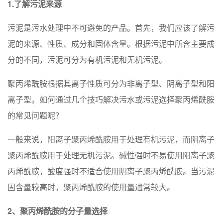
1.了解污泥来源
污泥是污水处理中不可避免的产品。首先，我们应该了解污
泥的来源、性质、成分和固体含量。根据污泥中所含主要成
分的不同，污泥可分为有机污泥和无机污泥。
聚丙烯酰胺根据其离子性质可分为非离子型、阴离子型和阳
离子型。如何通过几个技巧解决污水或污泥选择聚丙烯酰胺
的常见问题呢？
一般来说，阳离子聚丙烯酰胺用于处理有机污泥，而阴离子
聚丙烯酰胺用于处理无机污泥。碱性强时不易使用阳离子聚
丙烯酰胺，酸度强时不适合使用阴离子聚丙烯酰胺。当污泥
固含量较高时，聚丙烯酰胺的使用量通常较大。
2、聚丙烯酰胺的分子量选择