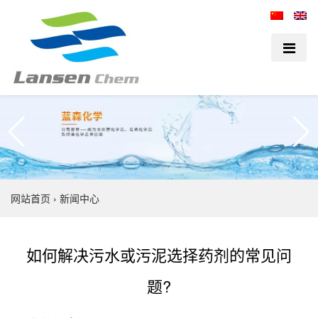
网站首页
›
新闻中心
如何解决污水或污泥选择药剂的常见问
题?