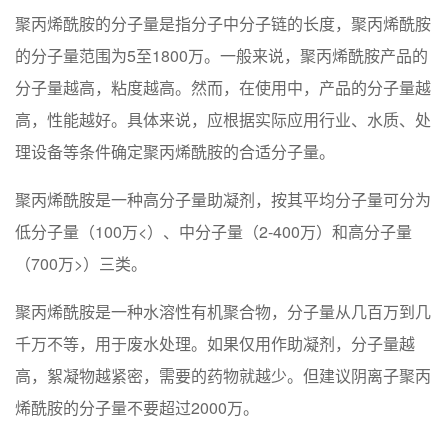
聚丙烯酰胺的分子量是指分子中分子链的长度，聚丙烯酰胺
的分子量范围为5至1800万。一般来说，聚丙烯酰胺产品的
分子量越高，粘度越高。然而，在使用中，产品的分子量越
高，性能越好。具体来说，应根据实际应用行业、水质、处
理设备等条件确定聚丙烯酰胺的合适分子量。
聚丙烯酰胺是一种高分子量助凝剂，按其平均分子量可分为
低分子量（100万<）、中分子量（2-400万）和高分子量
（700万>）三类。
聚丙烯酰胺是一种水溶性有机聚合物，分子量从几百万到几
千万不等，用于废水处理。如果仅用作助凝剂，分子量越
高，絮凝物越紧密，需要的药物就越少。但建议阴离子聚丙
烯酰胺的分子量不要超过2000万。