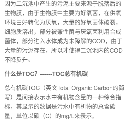
因为二沉池中产生的污泥主要来源于脱落后的
生物膜，由于生物膜中主要为好氧菌，在供氧
环境由好转化为厌氧，大量的好氧菌体破裂，
细胞质溶出，部分被兼性菌与厌氧菌利用合成
菌体，部分进入水体成为未降解的COD，由于
大量的污泥存在，所以才使得二沉池内的COD
不降反升。
什么是TOC？------TOC总有机碳
总有机碳TOC（英文Total Organic Carbon的简
写）是间接表示水中有机物含量的一种综合指
标，其显示的数据是污水中有机物的总含碳
量，单位以碳（C）的mg/L来表示。