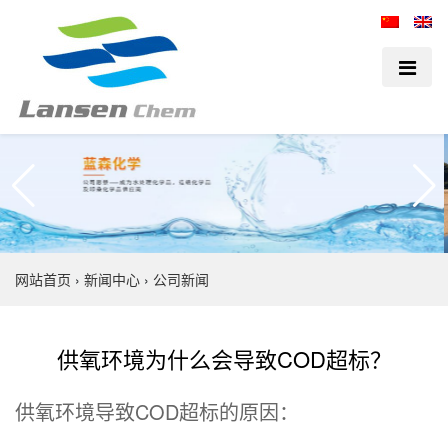
网站首页
›
新闻中心
›
公司新闻
供氧环境为什么会导致COD超标？
供氧环境导致COD超标的原因：