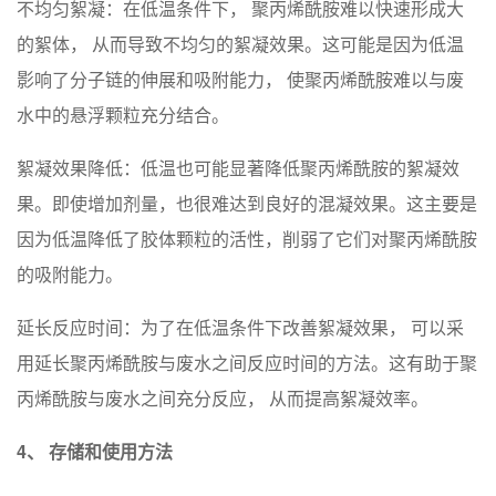
不均匀絮凝：在低温条件下， 聚丙烯酰胺难以快速形成大
的絮体， 从而导致不均匀的絮凝效果。这可能是因为低温
影响了分子链的伸展和吸附能力， 使聚丙烯酰胺难以与废
水中的悬浮颗粒充分结合。
絮凝效果降低：低温也可能显著降低聚丙烯酰胺的絮凝效
果。即使增加剂量，也很难达到良好的混凝效果。这主要是
因为低温降低了胶体颗粒的活性，削弱了它们对聚丙烯酰胺
的吸附能力。
延长反应时间：为了在低温条件下改善絮凝效果， 可以采
用延长聚丙烯酰胺与废水之间反应时间的方法。这有助于聚
丙烯酰胺与废水之间充分反应， 从而提高絮凝效率。
4、 存储和使用方法