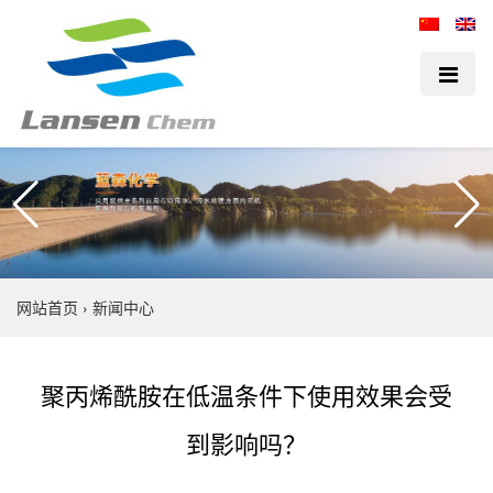
网站首页
›
新闻中心
聚丙烯酰胺在低温条件下使用效果会受
到影响吗？