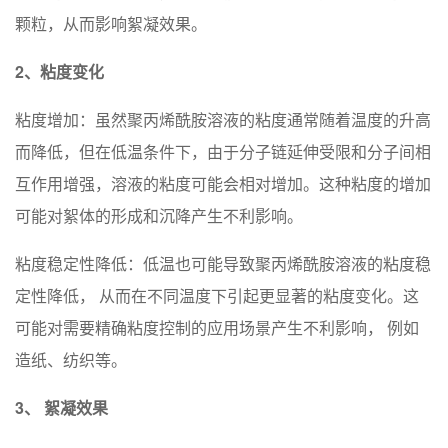
颗粒，从而影响絮凝效果。
2、粘度变化
粘度增加：虽然聚丙烯酰胺溶液的粘度通常随着温度的升高
而降低，但在低温条件下，由于分子链延伸受限和分子间相
互作用增强，溶液的粘度可能会相对增加。这种粘度的增加
可能对絮体的形成和沉降产生不利影响。
粘度稳定性降低：低温也可能导致聚丙烯酰胺溶液的粘度稳
定性降低， 从而在不同温度下引起更显著的粘度变化。这
可能对需要精确粘度控制的应用场景产生不利影响， 例如
造纸、纺织等。
3、 絮凝效果