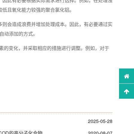
，因此有必要根据实际需求进行选择。例如，在处理浊
较低且氧化能力较强的聚合氯化铝。
多则会造成浪费并增加处理成本。因此，有必要通过实
自动添加的方式。
因素的变化，并采取相应的措施进行调整。例如，对于
2025-05-28
COD的高分子化合物
2020-08-07