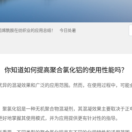
丙烯酰胺在纺织业的应用总结！
今日处暑
你知道如何提高聚合氯化铝的使用性能吗？
优异的混凝效果和广泛的应用范围。然而，在使用过程中，可能
。聚氯化铝是一种无机聚合物混凝剂，其混凝效果主要取决于正
更好地掌握其使用模式，并为应用提供更有针对性的指导。