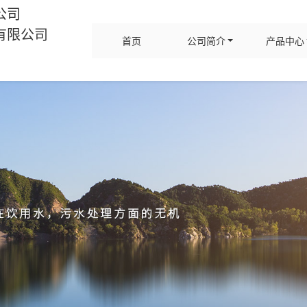
公司
有限公司
首页
公司简介
产品中心