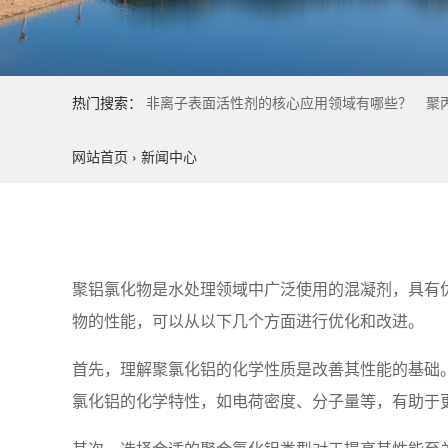
热门搜索：
非离子表面活性剂的核心应用领域有哪些？
聚
网站首页
›
新闻中心
聚铝氯化物是水处理领域中广泛使用的混凝剂，具有
物的性能，可以从以下几个方面进行优化和改进。
首先，理解聚氯化铝的化学性质是改善其性能的基础
氯化铝的化学特性，如电荷密度、分子量等，有助于