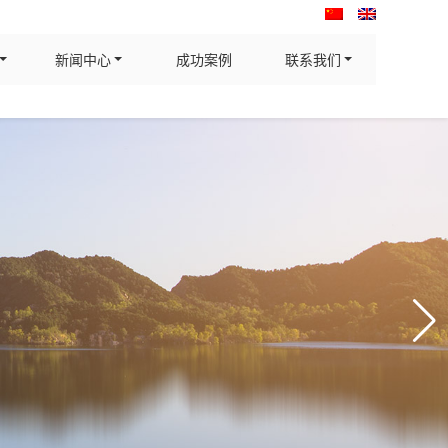
新闻中心
成功案例
联系我们