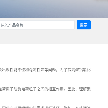
搜索
会出现性能不佳和稳定性差等问题。为了提高聚铝氯化
电荷离子与负电荷粒子之间的相互作用。因此，理解聚