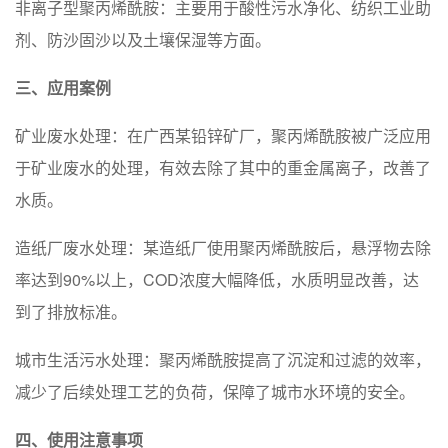
‌非离子型聚丙烯酰胺‌：主要用于酸性污水净化、纺织工业助
剂、防沙固沙以及土壤保湿等方面。
三、应用案例
‌矿业废水处理‌：在广西某铅锌矿厂，聚丙烯酰胺被广泛应用
于矿业废水的处理，有效去除了其中的重金属离子，改善了
水质。
‌造纸厂废水处理‌：某造纸厂使用聚丙烯酰胺后，悬浮物去除
率达到90%以上，COD浓度大幅降低，水质明显改善，达
到了排放标准。
‌城市生活污水处理‌：聚丙烯酰胺提高了沉淀和过滤的效率，
减少了后续处理工艺的负荷，保障了城市水环境的安全。
四、使用注意事项