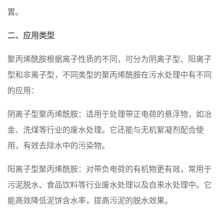
置。
二、应用类型
聚丙烯酰胺根据离子性质的不同，可分为阴离子型、阳离子
型和非离子型，不同类型的聚丙烯酰胺在污水处理中有不同
的应用：
‌阴离子型聚丙烯酰胺‌：适用于处理带正电荷的悬浮物，如冶
金、洗煤等行业的废水处理。它还能与无机絮凝剂配合使
用，有效去除水中的污染物。
‌阳离子型聚丙烯酰胺‌：对带负电荷的有机物更有效，常用于
污泥脱水、食品饮料等行业废水处理以及自来水处理中。它
能高效降低泥饼含水率，提高污泥的脱水效果。