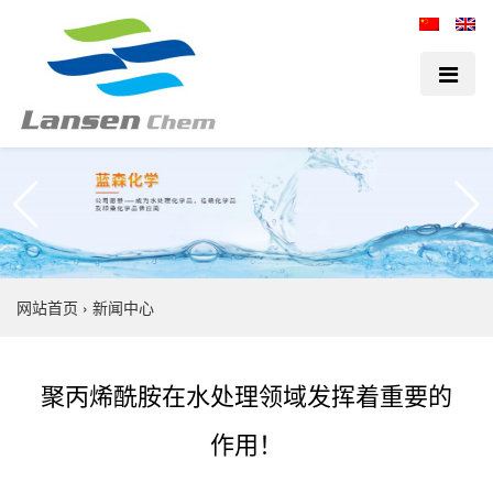
网站首页
›
新闻中心
聚丙烯酰胺在水处理领域发挥着重要的
作用！