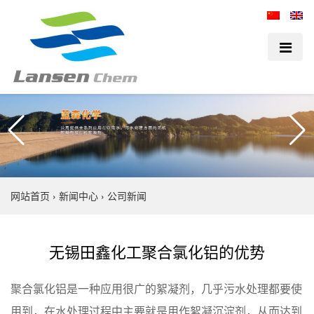
网站首页
›
新闻中心
›
公司新闻
无锡田鑫化工聚合氯化铝的优势
聚合氯化铝是一种应用很广的絮凝剂，几乎污水处理都要使
用到，
在水处理过程中主要就是用作絮凝沉淀剂，从而达到