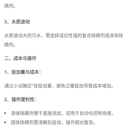
磷剂。
3、水质波动
水质波动大的污水，需选择适应性强的复合除磷剂或液体除
磷剂。
二、成本与操作
1、投加量与成本：
通过小试确定*佳投加量，避免过量投加导致成本增加。
2、操作便利性：
液体除磷剂便于直接添加，适用于自动化控制场景。
固体除磷剂需溶解后投加，操作相对复杂。