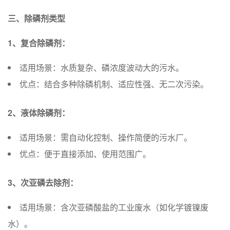
三、除磷剂类型
1、复合除磷剂：
适用场景：水质复杂、磷浓度波动大的污水。
优点：结合多种除磷机制、适应性强、无二次污染。
2、液体除磷剂：
适用场景：需自动化控制、操作简便的污水厂。
优点：便于直接添加、使用范围广。
3、次亚磷去除剂：
适用场景：含次亚磷酸盐的工业废水（如化学镀镍废
水）。