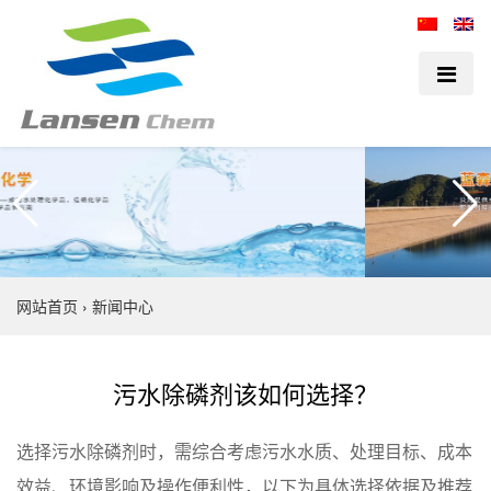
网站首页
›
新闻中心
污水除磷剂该如何选择？
选择污水除磷剂时，需综合考虑污水水质、处理目标、成本
效益、环境影响及操作便利性，以下为具体选择依据及推荐