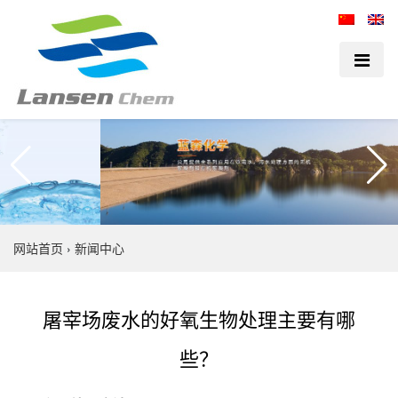
网站首页
›
新闻中心
屠宰场废水的好氧生物处理主要有哪
些？