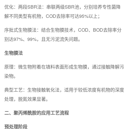
‌优化‌：‌两段SBR法‌：串联两级SBR池，分别培养专性菌降
解不同类型有机物，COD去除率可达95%以上；
‌序批式生物膜法‌：结合生物膜技术，COD、BOD去除率分
别达97%、99%，且无污泥流失问题。
‌生物膜法‌
‌原理‌：微生物附着在填料表面形成生物膜，通过接触降解污
染物。
‌典型工艺‌：生物接触氧化法，适用于较低浓度有机物的深度
处理，脱氮效果显著。
二、‌聚丙烯酰胺的应用工艺流程‌
‌预处理阶段‌