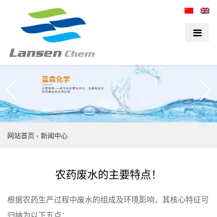
网站首页
›
新闻中心
农药废水的主要特点！
根据农药生产过程中废水的组成及环境影响，其核心特征可
归纳为以下五点：