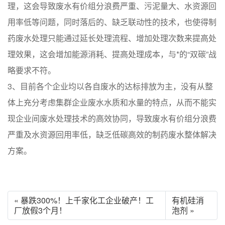
理，这会导致废水有价组分浪费严重、污泥量大、水资源回
用率低等问题，同时落后的、缺乏联动性的技术，也使得制
药废水处理只能通过延长处理流程、增加处理次数来提高处
理效果，这会增加能源消耗、提高处理成本，与*的“双碳”战
略要求不符。
3、目前各个企业均以各自废水的达标排放为主，没有从整
体上充分考虑集群企业废水水质和水量的特点，从而不能实
现企业间废水处理技术的高效协同，导致废水有价组分浪费
严重及水资源回用率低，缺乏低碳高效的制药废水整体解决
方案。
« 暴跌300%！上千家化工企业破产！工
有机硅消
厂放假3个月！
泡剂 »