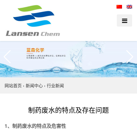
网站首页
›
新闻中心
›
行业新闻
制药废水的特点及存在问题
1、
制药废水的特点及危害性