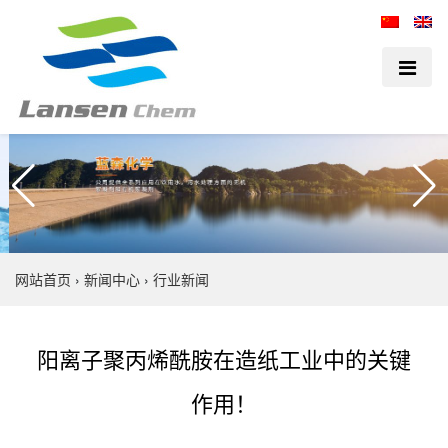
网站首页
›
新闻中心
›
行业新闻
阳离子聚丙烯酰胺在造纸工业中的关键
作用！