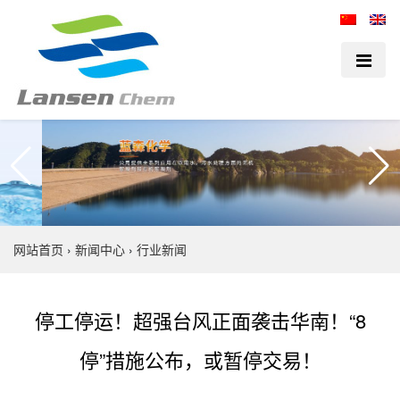
网站首页
›
新闻中心
›
行业新闻
停工停运！超强台风正面袭击华南！“8
停”措施公布，或暂停交易！