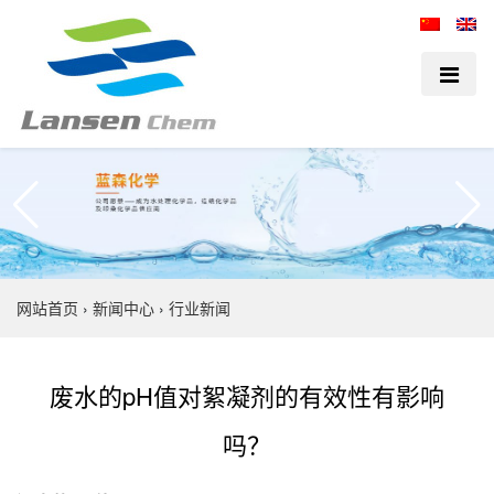
网站首页
›
新闻中心
›
行业新闻
废水的pH值对絮凝剂的有效性有影响
吗？