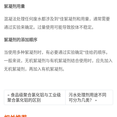
絮凝剂用量
混凝法处理任何废水都涉及到*佳絮凝剂和用量，通常需要
通过实验来确定。过量使用可能导致胶体不稳定。
絮凝剂的添加顺序
当使用多种絮凝剂时，有必要通过实验确定*佳给药顺序。
一般来说，无机絮凝剂与有机絮凝剂结合使用时，应先加入
无机絮凝剂，再加入有机絮凝剂。
« 食品级聚合氯化铝与工业级
污水处理剂用途不同
聚合氯化铝的区别
可分为几类？ »