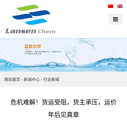
网站首页
›
新闻中心
›
行业新闻
危机难解！货运受阻，货主承压，运价
年后见真章