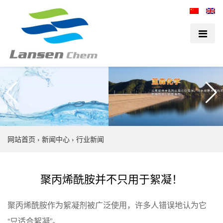
网站首页
›
新闻中心
›
行业新闻
聚丙烯酰胺并不只用于絮凝！
聚丙烯酰胺作为絮凝剂被广泛使用，许多人错误地认为它
“只适合絮凝”。