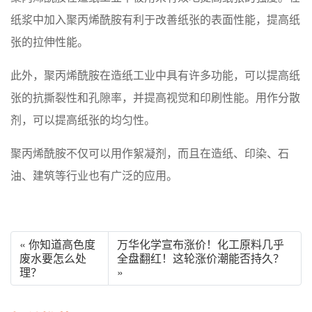
纸浆中加入聚丙烯酰胺有利于改善纸张的表面性能，提高纸
张的拉伸性能。
此外，聚丙烯酰胺在造纸工业中具有许多功能，可以提高纸
张的抗撕裂性和孔隙率，并提高视觉和印刷性能。用作分散
剂，可以提高纸张的均匀性。
聚丙烯酰胺不仅可以用作絮凝剂，而且在造纸、印染、石
油、建筑等行业也有广泛的应用。
« 你知道高色度
万华化学宣布涨价！化工原料几乎
废水要怎么处
全盘翻红！这轮涨价潮能否持久？
理？
»