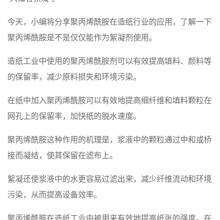
今天，小编将分享聚丙烯酰胺在造纸行业的应用，了解一下
聚丙烯酰胺是不是仅仅能作为絮凝剂使用。
造纸工业中使用的聚丙烯酰胺剂可以有效提高填料、颜料等
的保留率，减少原料损失和环境污染。
在纸中加入聚丙烯酰胺可以有效地提高细纤维和填料颗粒在
网孔上的保留率，加快纸的脱水速度。
聚丙烯酰胺这种作用的机理是，浆液中的颗粒通过中和或桥
接而凝结，使其保留在滤布上。
絮凝还使浆液中的水更容易过滤出来，减少纤维流动和环境
污染，从而提高设备效率。
聚丙烯酰胺在造纸工业中被用来有效地提高纸张的强度。在