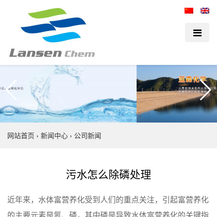
网站首页
›
新闻中心
›
公司新闻
污水怎么除磷处理
近年来，水体富营养化受到人们的重点关注，引起富营养化
的主要元素是氮、磷，其中磷是导致水体富营养化的关键指