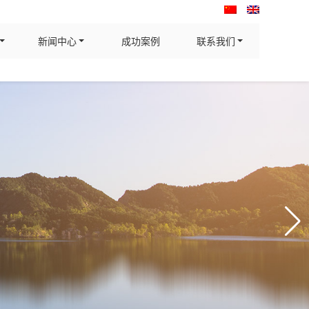
新闻中心
成功案例
联系我们