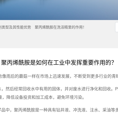
剂类型及其性能优势
聚丙烯酰胺在洗洁精里的作用！
聚丙烯酰胺是如何在工业中发挥重要作用的？
也像雨后的蘑菇一样在市场上迅速发展，不断受到更多行业的青
水，然后经常回收水中有用的固体，并对废水进行净化和回收。
量，降低设备投资和加工成本，避免环境污染。
化学品中，聚丙烯酰胺是一种具有钻井液、冲洗液、注水、采油等