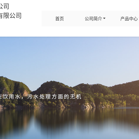
公司
有限公司
首页
公司简介
产品中心