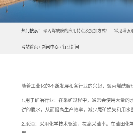
热门搜索：
聚丙烯酰胺的应用特点及投加方式！
常见增强
网站首页
›
新闻中心
›
行业新闻
随着工业化的不断发展和各行业的兴起，聚丙烯酰胺
1.用于矿冶行业：在采矿过程中，通常会使用大量的
饼的脱水，从而提高生产效率，减少尾矿损失和用水
2.采油：采用化学技术驱油，提高采油率。在油田