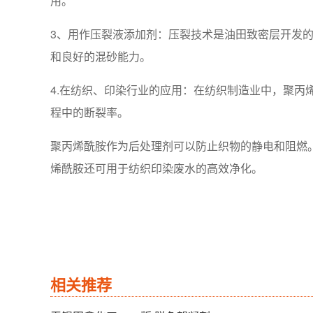
用。
3、用作压裂液添加剂：压裂技术是油田致密层开发
和良好的混砂能力。
4.在纺织、印染行业的应用：在纺织制造业中，聚
程中的断裂率。
聚丙烯酰胺作为后处理剂可以防止织物的静电和阻燃
烯酰胺还可用于纺织印染废水的高效净化。
相关推荐