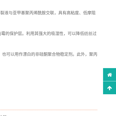
压裂液与亚甲基聚丙烯酰胺交联，具有高粘度、低摩阻
防霉的保护层。利用其强大的吸湿性，可以降低纺丝过
，也可以用作漂白的非硅酮聚合物稳定剂。此外，聚丙