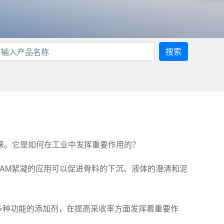
搜索
睐。它是如何在工业中发挥重要作用的？
PAM絮凝的应用可以促进骨料的下沉、液体的澄清和泥
多种功能的添加剂，在提高采收率方面发挥着重要作