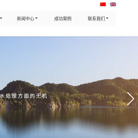
新闻中心
成功案例
联系我们