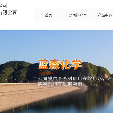
公司
有限公司
首页
公司简介
产品中心