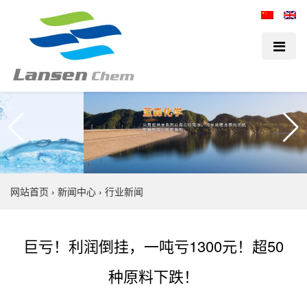
网站首页
›
新闻中心
›
行业新闻
巨亏！利润倒挂，一吨亏1300元！超50
种原料下跌！