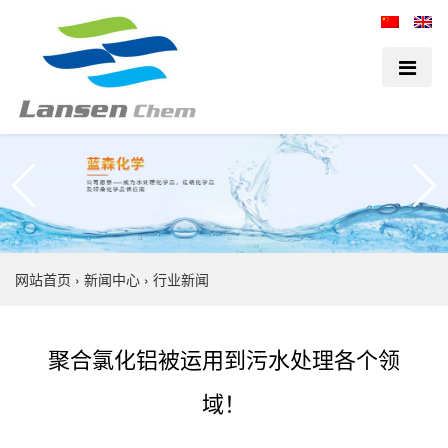
网站首页
›
新闻中心
›
行业新闻
聚合氯化铝被运用到污水处理各个领
域！