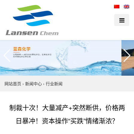
网站首页
›
新闻中心
›
行业新闻
制裁十次！大量减产+突然断供，价格两
日暴冲！资本操作“买跌”情绪渐浓？