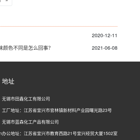
2020-12-11
沫颜色不同是怎么回事？
2021-06-08
地址
无锡市田鑫化工有限公司
工厂地址：江苏省宜兴市官林镇新材料产业园曙光路23号
无锡市蓝森化工产品有限公司
n
办公地址：江苏省宜兴市教育西路21号宜兴经贸大厦1502室