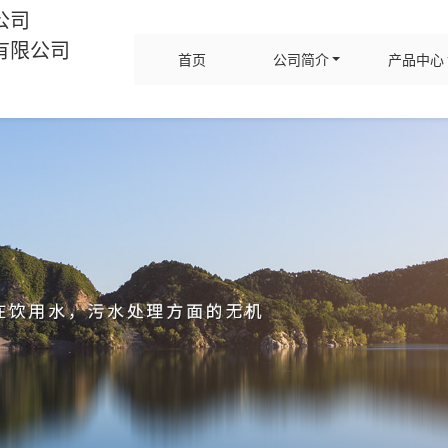
公司
有限公司
首页
公司简介
产品中心