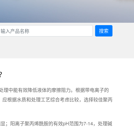
搜索
？
处理中能有效降低液体的摩擦阻力。根据带电离子的
。应根据水质和处理工艺综合考虑比较，选择较佳聚丙
显；阳离子聚丙烯酰胺的有效pH范围为7-14，处理碱