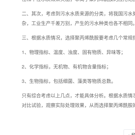
二、其次，考虑到污水水质来源的分类，将我国污水
杂，工业生产千差万别，产生的污水种类也各不相同
三、根据水质情况，选择聚丙烯酰胺要考虑几个常规
1、物理指标、温度、浊度、固有物质、异味等；
2、化学指标，无机物、有机物含量指标；
3、生物指标，包括细菌、藻类等物质总数。
只有综合考虑以上几点，才能具体分析。根据水质情
对比试验，观察实际处理效果，从而选择聚丙烯酰胺
«