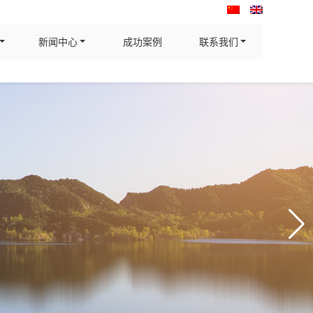
新闻中心
成功案例
联系我们