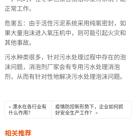
正常工作。
危害五：由于活性污泥系统采用纯氧密封，如
果大量泡沫进入氧压机中，则可能引起火灾和
其他事故。
污水种类很多，针对污水处理过程中存在的泡
沫问题，消泡剂厂家会有专用污水处理消泡
剂，从而有针对性地解决污水处理泡沫问题。
« 漂水在各行业有
疫情防控新形势下，企业如何抓
什么作用？
好安全生产工作？ »
相关推荐