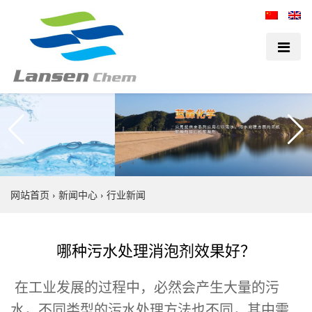
网站首页
›
新闻中心
›
行业新闻
哪种污水处理消泡剂效果好？
在工业发展的过程中，必然会产生大量的污
水，不同类型的污水处理方法也不同，其中需