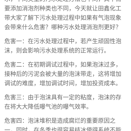
要添加消泡剂种类也不同，今天就让田鑫化工
带大家了解下污水处理过程中如果有气泡现象
会带来什么危害？哪种污水处理消泡剂更好？
危害一：在污水处理过程中，若产生顽固性泡
沫，则会影响污水处理系统的正常运行。
危害二：在初期调试过程中，如果泡沫过多，
接种后的污泥会被大量的泡沫带走，这将增加
调试的难度，增加调试时间，增加投资成本。
危害三：由于泡沫具有一定的粘度，泡沫的存
在将大大降低曝气池的曝气效率。
危害四：泡沫堆积是造成腐烂的重要原因之
一，同时，在冬季也很容易结冰使得系统不能