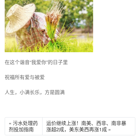
在这个谐音“我爱你”的日子里
祝福所有爱与被爱
人生，小满长乐，方是圆满
« 污水处理药
运价继续上涨！南美、西非、南非暴
剂投加指南
涨超2成，美东美西再涨1成 »