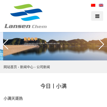
网站首页
›
新闻中心
›
公司新闻
今日丨小满
小满天逐热