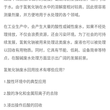
于水。由于氢氧化钠在水中的溶解度相对较高，因此很容易
测量剂量，并方便地用于水处理的各个领域。
在工业生产中，会产生大量的酸性或碱性废水，如果不经处
理排放，不仅会浪费资源，还会污染环境。为了社会的可持
续发展，氢氧化钠被用来处理这类废水，废液也可以被处理
以回收有用物质。同时，它具有节能、低耗、设备简单等特
点，在酸碱废水处理方面显示出广阔的发展前景。
氢氧化钠废水回用技术有哪些应用？
1.酸性环境中的典型应用
2.酸的净化和金属阳离子的去除
3.浸出操作后酸的回收