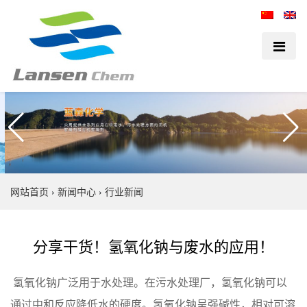
网站首页
›
新闻中心
›
行业新闻
分享干货！氢氧化钠与废水的应用！
氢氧化钠广泛用于水处理。在污水处理厂，氢氧化钠可以
通过中和反应降低水的硬度。氢氧化钠呈强碱性，相对可溶