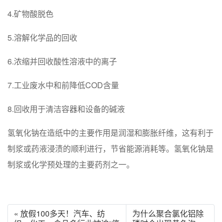
4.矿物酸脱色
5.溶解化学品的回收
6.浓缩并回收酸性溶液中的离子
7.工业废水中和前降低COD含量
8.回收用于清洁容器和设备的碱液
氢氧化钠在造纸中的主要作用是润湿和膨胀纤维，这有利于
制浆或药液浸渍的顺利进行，节省能源消耗等。氢氧化钠是
制浆或化学预处理的主要药剂之一。
« 放假100多天！汽车、纺
为什么聚合氯化铝除