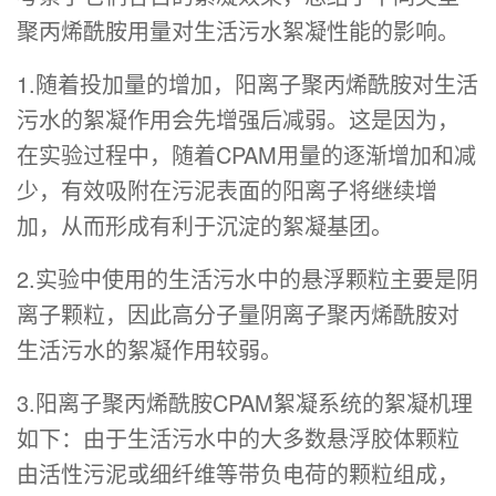
聚丙烯酰胺用量对生活污水絮凝性能的影响。
1.随着投加量的增加，阳离子聚丙烯酰胺对生活
污水的絮凝作用会先增强后减弱。这是因为，
在实验过程中，随着CPAM用量的逐渐增加和减
少，有效吸附在污泥表面的阳离子将继续增
加，从而形成有利于沉淀的絮凝基团。
2.实验中使用的生活污水中的悬浮颗粒主要是阴
离子颗粒，因此高分子量阴离子聚丙烯酰胺对
生活污水的絮凝作用较弱。
3.阳离子聚丙烯酰胺CPAM絮凝系统的絮凝机理
如下：由于生活污水中的大多数悬浮胶体颗粒
由活性污泥或细纤维等带负电荷的颗粒组成，