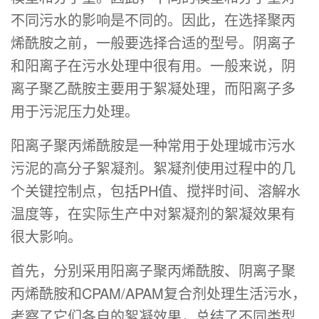
不同污水的影响是不同的。因此，在选择聚丙
烯酰胺之前，一般要选择合适的型号。阴离子
和阳离子在污水处理中很有用。一般来说，阴
离子聚乙酰胺主要用于絮凝处理，而阳离子多
用于污泥压力处理。
阳离子聚丙烯酰胺是一种常用于处理城市污水
污泥的高分子絮凝剂。絮凝剂使用过程中的几
个关键控制点，包括PH值、搅拌时间、溶解水
温度等，在实际生产中对絮凝剂的絮凝效果有
很大影响。
首先，分别采用阳离子聚丙烯酰胺、阴离子聚
丙烯酰胺和CPAM/APAM复合剂处理生活污水，
考察了它们各自的絮凝效果，总结了不同类型