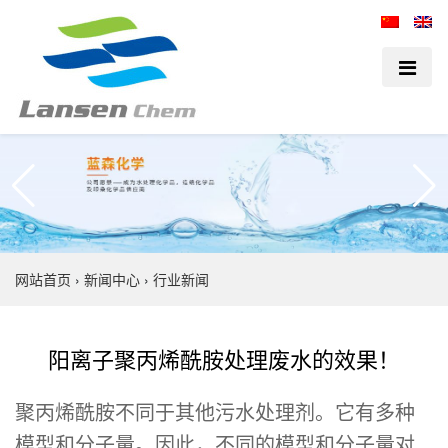
网站首页
›
新闻中心
›
行业新闻
阳离子聚丙烯酰胺处理废水的效果！
聚丙烯酰胺不同于其他污水处理剂。它有多种
模型和分子量。因此，不同的模型和分子量对